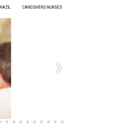
RAZIL
CAREGIVERS NURSES
›