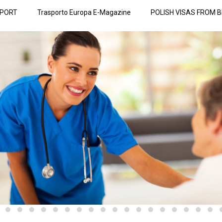
SPORT
Trasporto Europa E-Magazine
POLISH VISAS FROM B